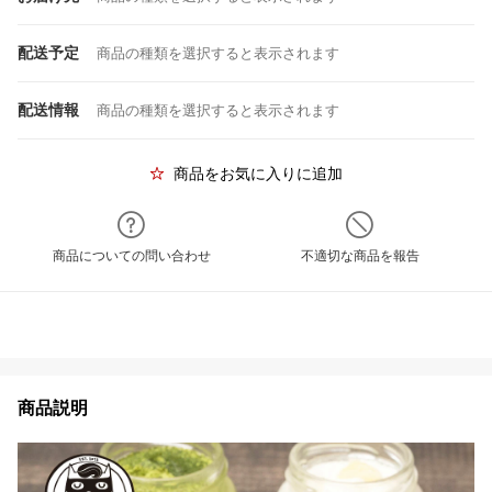
配送予定
商品の種類を選択すると表示されます
配送情報
商品の種類を選択すると表示されます
商品をお気に入りに追加
商品についての問い合わせ
不適切な商品を報告
商品説明