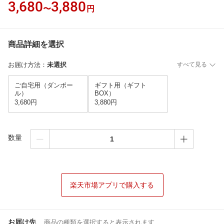
3,680
3,880
〜
円
商品詳細を選択
お届け方法
：
未選択
すべて見る
ご自宅用（ダンボー
ギフト用（ギフト
ル）
BOX）
3,680円
3,880円
数量
楽天市場アプリで購入する
お届け先
商品の種類を選択すると表示されます