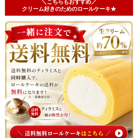
＼こちらもおすすめ／
クリーム好きのためのロールケーキ★