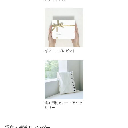
ギフト・プレゼント
追加用枕カバー・アクセ
サリー
受注・発送カレンダー