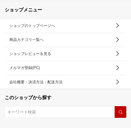
ショップメニュー
ショップのトップページへ
商品カテゴリ一覧へ
ショップレビューを見る
メルマガ登録(PC)
会社概要・決済方法・配送方法
このショップから探す