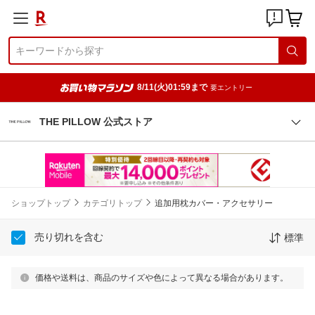
8/11(火)01:59まで
要エントリー
THE PILLOW 公式ストア
ショップトップ
カテゴリトップ
追加用枕カバー・アクセサリー
売り切れを含む
標準
価格や送料は、商品のサイズや色によって異なる場合があります。