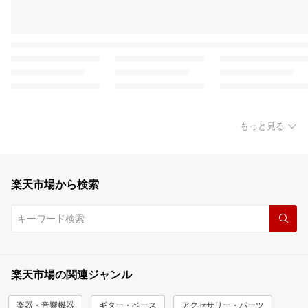
もっと見る
楽天市場から検索
楽天市場の関連ジャンル
楽器・音響機器
ギター・ベース
アクセサリー・パーツ