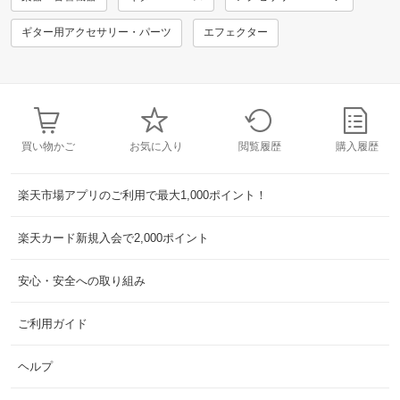
ギター用アクセサリー・パーツ
エフェクター
買い物かご
お気に入り
閲覧履歴
購入履歴
楽天市場アプリのご利用で最大1,000ポイント！
楽天カード新規入会で2,000ポイント
安心・安全への取り組み
ご利用ガイド
ヘルプ