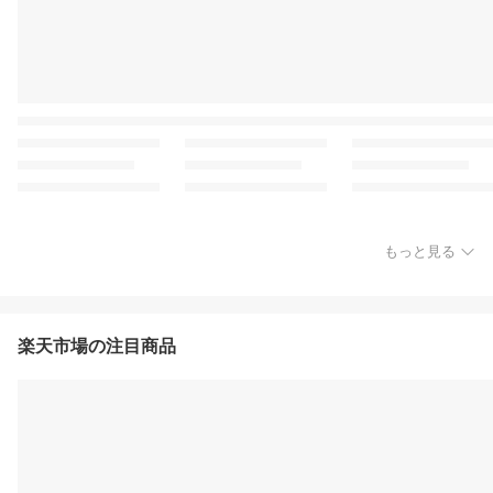
もっと見る
楽天市場の注目商品