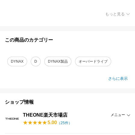
もっと見る
この商品のカテゴリー
DYNAX
D
DYNAX製品
オーバードライブ
さらに表示
ショップ情報
THEONE楽天市場店
メニュー
5.00
（
25
件）