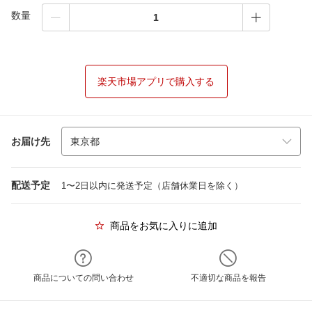
数量
楽天市場アプリで購入する
お届け先
配送予定
1〜2日以内に発送予定（店舗休業日を除く）
商品をお気に入りに追加
商品についての問い合わせ
不適切な商品を報告