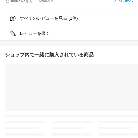
さらに表示
takuXXX
さん
2025/03/10
すべてのレビューを見る (
件)
1
レビューを書く
ショップ内で一緒に購入されている商品