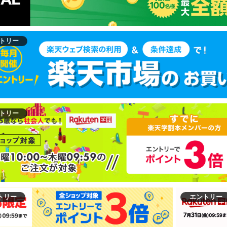
トリー
トリー
トリー
エントリー