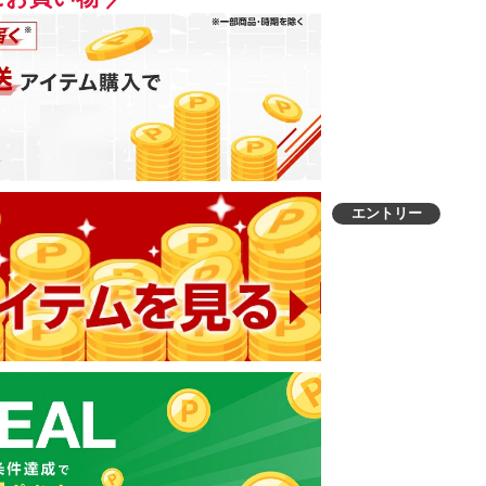
エントリー