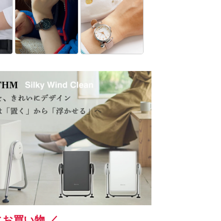
お買い物 ／