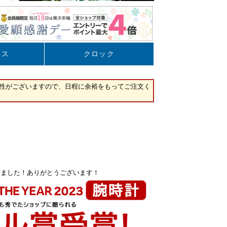
しました！ありがとうございます！