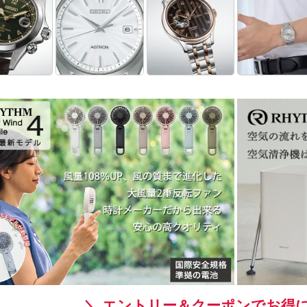
＼ エントリー＆クーポンでお得に