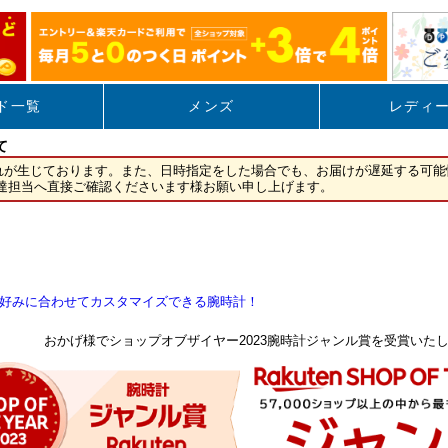
好みに合わせてカスタマイズできる腕時計！
おかげ様でショップオブザイヤー2023腕時計ジャンル賞を受賞いた