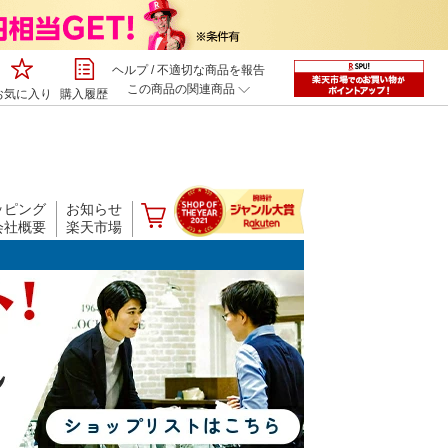
ヘルプ
/
不適切な商品を報告
この商品の関連商品
お気に入り
購入履歴