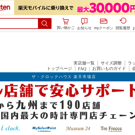
買い物かご
お知らせ
myクーポン
閲覧履歴