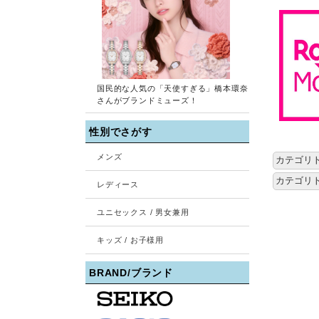
カテゴリ
カテゴリ