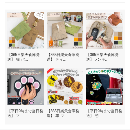
【365日楽天倉庫発
【365日楽天倉庫発
【365日楽天倉庫発
送】 猫 パ...
送】 ティ...
送】ランキ...
【平日9時まで当日発
【365日楽天倉庫発
【平日9時まで当日発
送】 マ...
送】 車 マ...
送】 初...