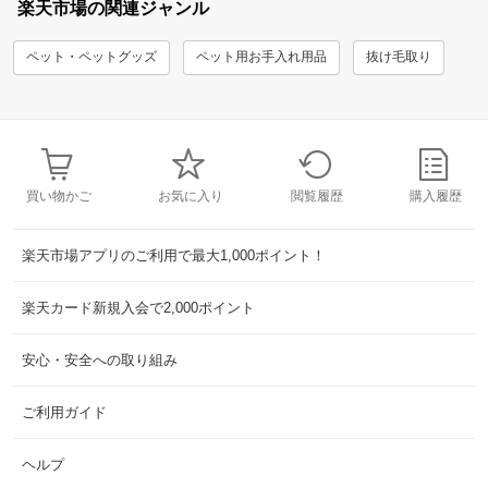
楽天市場の関連ジャンル
ペット・ペットグッズ
ペット用お手入れ用品
抜け毛取り
買い物かご
お気に入り
閲覧履歴
購入履歴
楽天市場アプリのご利用で最大1,000ポイント！
楽天カード新規入会で2,000ポイント
安心・安全への取り組み
ご利用ガイド
ヘルプ