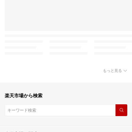
もっと見る
楽天市場から検索