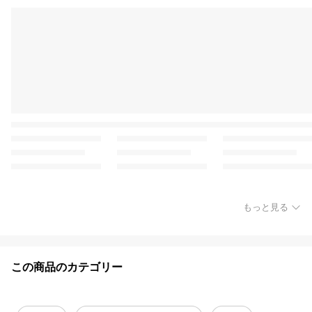
もっと見る
この商品のカテゴリー