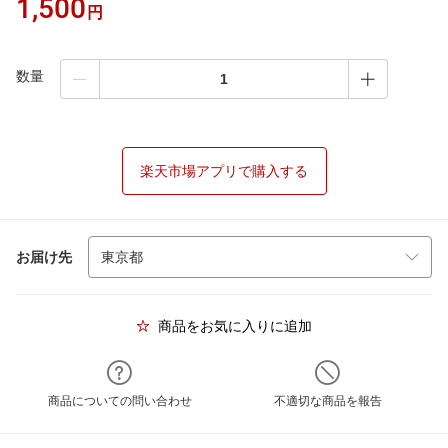
1,500
円
数量
楽天市場アプリで購入する
お届け先
商品をお気に入りに追加
商品についての問い合わせ
不適切な商品を報告