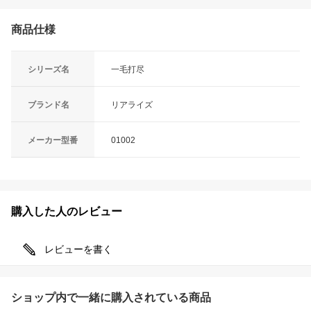
商品仕様
シリーズ名
一毛打尽
ブランド名
リアライズ
メーカー型番
01002
購入した人のレビュー
レビューを書く
ショップ内で一緒に購入されている商品