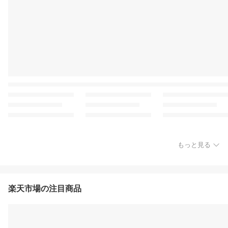
もっと見る
楽天市場の注目商品