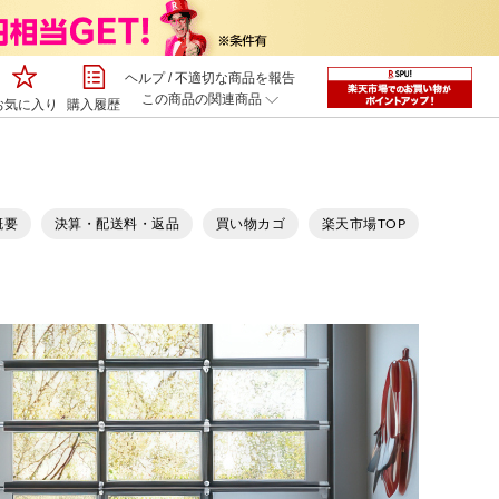
ヘルプ
/
不適切な商品を報告
この商品の関連商品
お気に入り
購入履歴