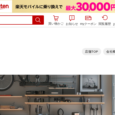
買い物かご
お知らせ
myクーポン
閲覧履歴