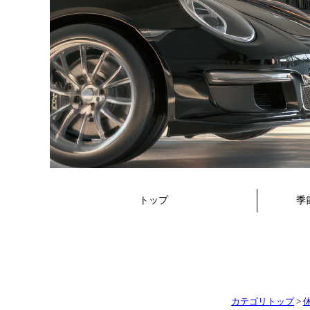
カテゴリトップ
>