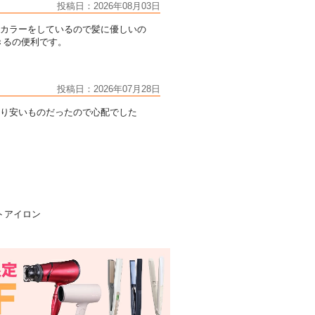
投稿日：2026年08月03日
カラーをしているので髪に優しいの
できるの便利です。
投稿日：2026年07月28日
り安いものだったので心配でした
トアイロン