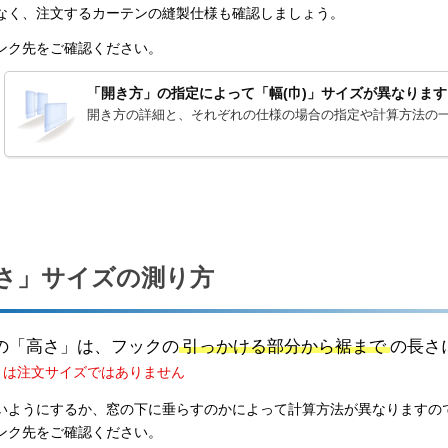
なく、注文するカーテンの縫製仕様も確認しましょう。
ンク先をご確認ください。
「開き方」の指定によって「幅(巾)」サイズが異なります
開き方の詳細と、それぞれの仕様の場合の指定や計算方法
さ」サイズの測り方
の「高さ」は、フックの
引っかける部分から裾まで
の長さ
さは注文サイズではありません
いようにするか、窓の下に垂らすのかによって計算方法が異なりますの
ンク先をご確認ください。