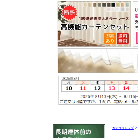
カテゴリトップ