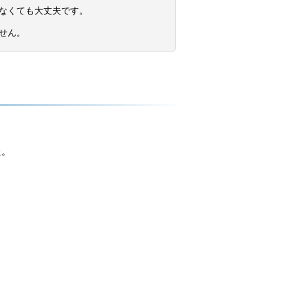
なくても大丈夫です。
せん。
た。