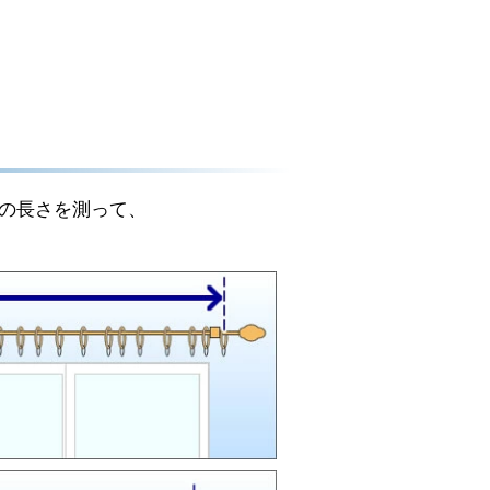
間の長さを測って、