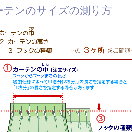
ーテンのサイズの測り方