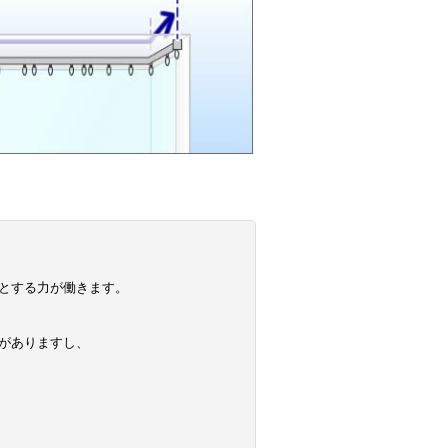
とする力が働きます。
がありますし、