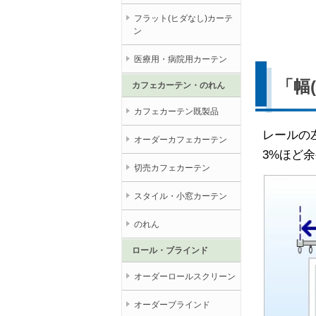
フラット(ヒダなし)カーテ
ン
医療用・病院用カーテン
「幅
カフェカーテン・のれん
カフェカーテン既製品
レールの
オーダーカフェカーテン
3%ほど
切売カフェカーテン
スタイル・小窓カーテン
のれん
ロール・ブラインド
オーダーロールスクリーン
オーダーブラインド