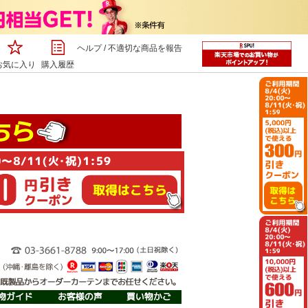
ヘルプ
/
不適切な商品を報告
お気に入り
購入履歴