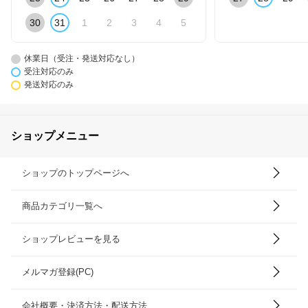
30
31
1
2
3
4
5
休業日（受注・発送対応なし）
受注対応のみ
発送対応のみ
ショップメニュー
ショップのトップページへ
商品カテゴリ一覧へ
ショップレビューを見る
メルマガ登録(PC)
会社概要・決済方法・配送方法