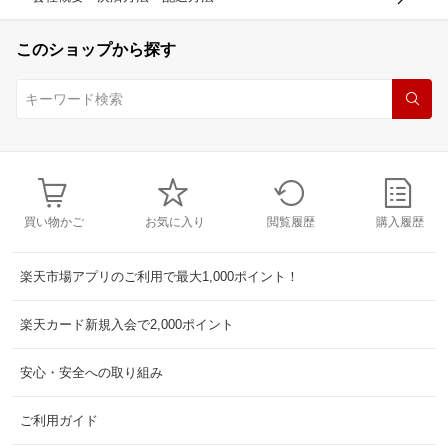
このショップから探す
買い物かご
お気に入り
閲覧履歴
購入履歴
楽天市場アプリのご利用で最大1,000ポイント！
楽天カード新規入会で2,000ポイント
安心・安全への取り組み
ご利用ガイド