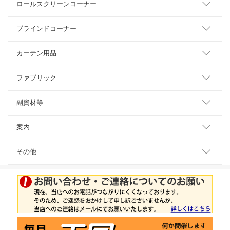
ロールスクリーンコーナー
ブラインドコーナー
カーテン用品
ファブリック
副資材等
案内
その他