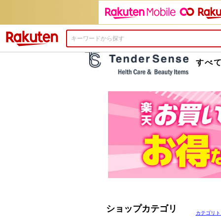
楽天市場
すべ
ショップカテゴリ
カテゴリト