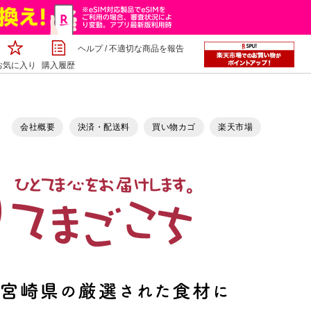
ヘルプ
/
不適切な商品を報告
お気に入り
購入履歴