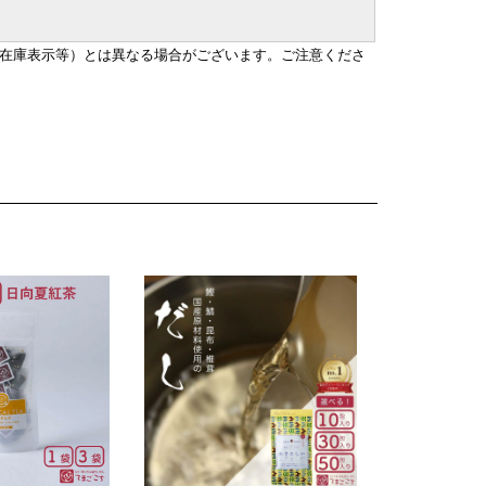
在庫表示等）とは異なる場合がございます。ご注意くださ