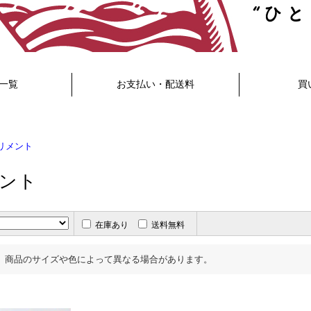
プリメント
在庫あり
送料無料
、商品のサイズや色によって異なる場合があります。