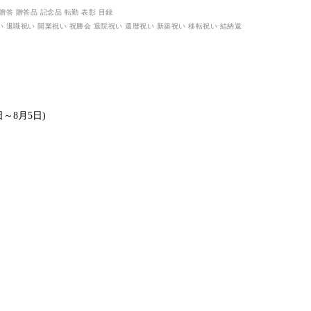
日～8月5日)