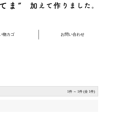
1件 ～ 1件 (全 1件)