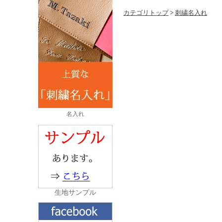
カテゴリトップ
>
刺繍名入れ
名入れ
生地サンプル