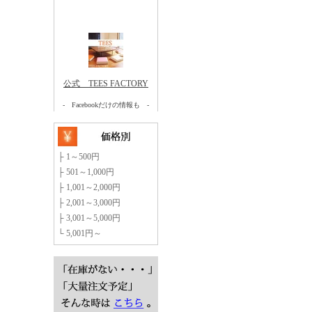
├
1～500円
├
501～1,000円
├
1,001～2,000円
├
2,001～3,000円
├
3,001～5,000円
└
5,001円～