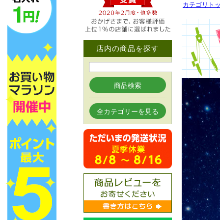
カテゴリト