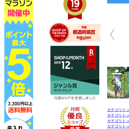
カテゴリト
カテゴリト
カテゴリト
カテゴリト