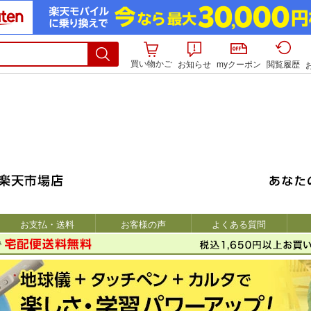
買い物かご
お知らせ
myクーポン
閲覧履歴