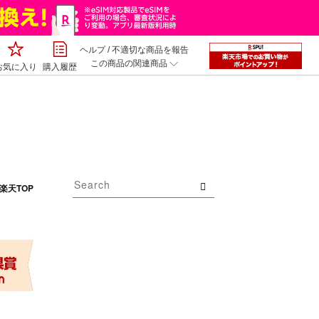
ヘルプ
/
不適切な商品を報告
この商品の関連商品
お気に入り
購入履歴