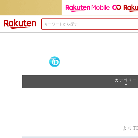
楽天市場
カテゴリー
よりT