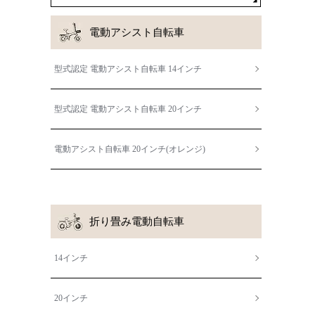
電動アシスト自転車
型式認定 電動アシスト自転車 14インチ
型式認定 電動アシスト自転車 20インチ
電動アシスト自転車 20インチ(オレンジ)
折り畳み電動自転車
14インチ
20インチ