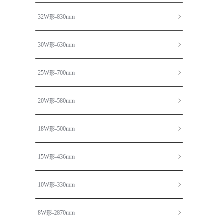
32W形-830mm
30W形-630mm
25W形-700mm
20W形-580mm
18W形-500mm
15W形-436mm
10W形-330mm
8W形-2870mm