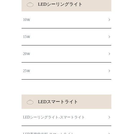
LEDシーリングライト
10Ｗ
15Ｗ
20Ｗ
25Ｗ
LEDスマートライト
LEDシーリングライト-スマートライト