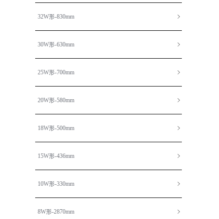
32W形-830mm
30W形-630mm
25W形-700mm
20W形-580mm
18W形-500mm
15W形-436mm
10W形-330mm
8W形-2870mm