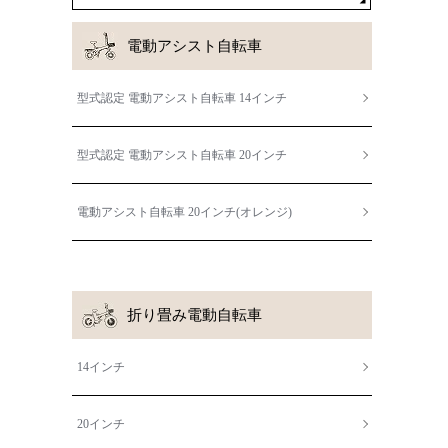
電動アシスト自転車
型式認定 電動アシスト自転車 14インチ
型式認定 電動アシスト自転車 20インチ
電動アシスト自転車 20インチ(オレンジ)
折り畳み電動自転車
14インチ
20インチ