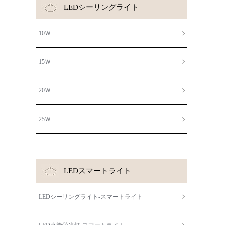
LEDシーリングライト
10Ｗ
15Ｗ
20Ｗ
25Ｗ
LEDスマートライト
LEDシーリングライト-スマートライト