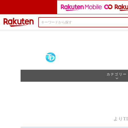
楽天市場
カテゴリー
よりT