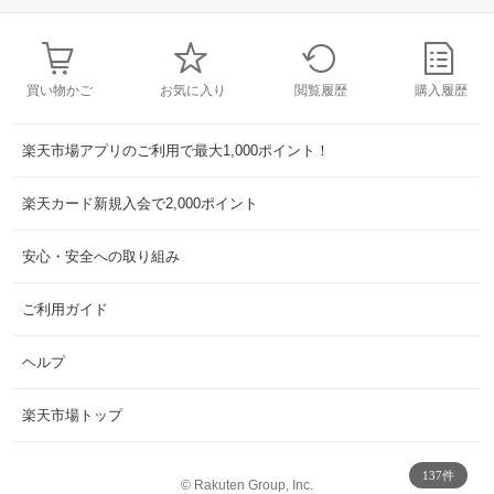
買い物かご
お気に入り
閲覧履歴
購入履歴
楽天市場アプリのご利用で最大1,000ポイント！
楽天カード新規入会で2,000ポイント
安心・安全への取り組み
ご利用ガイド
ヘルプ
楽天市場トップ
137件
©
Rakuten Group, Inc.