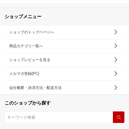
ショップメニュー
ショップのトップページへ
商品カテゴリ一覧へ
ショップレビューを見る
メルマガ登録(PC)
会社概要・決済方法・配送方法
このショップから探す