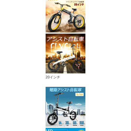
20インチ