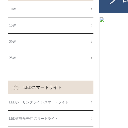
10Ｗ
15Ｗ
20Ｗ
25Ｗ
LEDスマートライト
LEDシーリングライト-スマートライト
LED直管蛍光灯-スマートライト