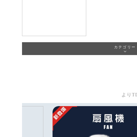
カテゴリー
よりT