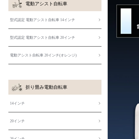
電動アシスト自転車
型式認定 電動アシスト自転車 14インチ
型式認定 電動アシスト自転車 20インチ
電動アシスト自転車 20インチ(オレンジ)
折り畳み電動自転車
14インチ
20インチ
26インチ