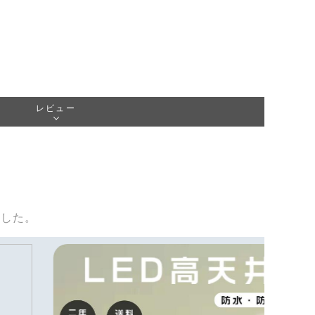
レビュー
ました。