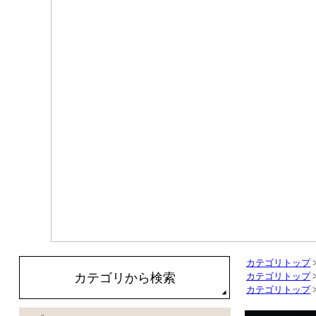
カテゴリトップ
カテゴリから検索
カテゴリトップ
カテゴリトップ