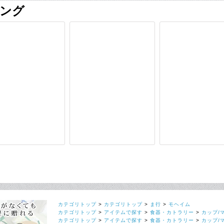
カテゴリトップ
>
カテゴリトップ
>
ま行
>
モヘイム
カテゴリトップ
>
アイテムで探す
>
食器・カトラリー
>
カップ/
カテゴリトップ
>
アイテムで探す
>
食器・カトラリー
>
カップ/