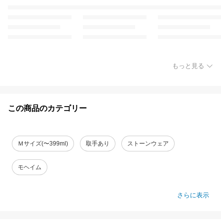
もっと見る
この商品のカテゴリー
Ｍサイズ(〜399ml)
取手あり
ストーンウェア
モヘイム
さらに表示