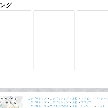
カテゴリトップ
>
カテゴリトップ
>
あ行
>
アラビア
>
パラティ
カテゴリトップ
>
カテゴリトップ
>
あ行
>
アラビア
カテゴリトップ
>
アイテムで探す
>
食器・カトラリー
>
セット