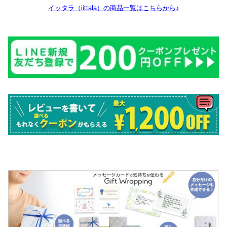
イッタラ（iittala）の商品一覧はこちらから♪