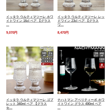
イッタラ ウルティマツーレ ホワ
イッタラ ウルティマツーレ レッ
イトワイン 16cl ペア 【グラス
ドワイン 23cl ペア 【グラス
...
ワ...
9,070円
8,470円
イッタラ ウルティマツーレ ゴブ
ナハトマン アペリティーボ ホワ
レット 340ml ペア 【グラス
イトワイン グラス 490ml ペア
セ...
...