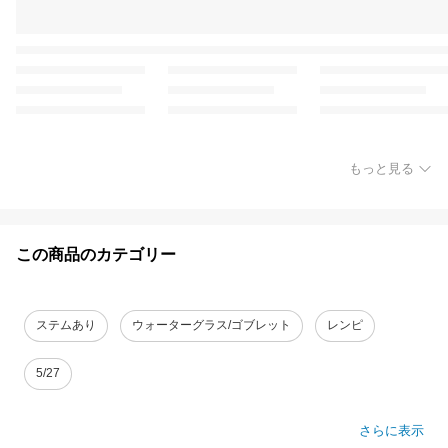
もっと見る
この商品のカテゴリー
ステムあり
ウォーターグラス/ゴブレット
レンピ
5/27
さらに表示