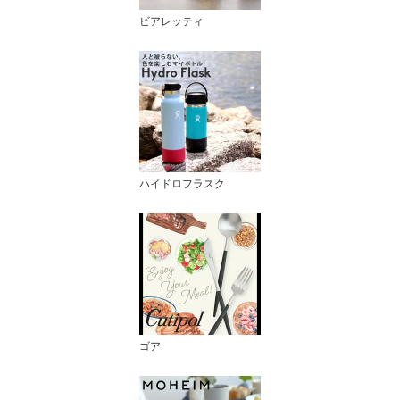
ビアレッティ
ハイドロフラスク
ゴア