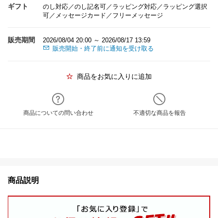
ギフト
のし対応／のし記名可／ラッピング対応／ラッピング選択
可／メッセージカード／フリーメッセージ
販売期間
2026/08/04 20:00 ～ 2026/08/17 13:59
販売開始・終了前に通知を受け取る
商品をお気に入りに追加
商品についての問い合わせ
不適切な商品を報告
商品説明