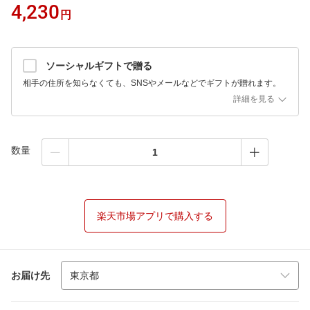
4,230
円
ソーシャルギフトで贈る
相手の住所を知らなくても、SNSやメールなどでギフトが贈れます。
詳細を見る
数量
楽天市場アプリで購入する
お届け先