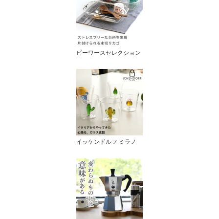
ビーワースセレクション
イッケンドルフ ミラノ