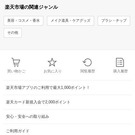
楽天市場の関連ジャンル
美容・コスメ・香水
メイク道具・ケアグッズ
ブラシ・チップ
その他
買い物かご
お気に入り
閲覧履歴
購入履歴
楽天市場アプリのご利用で最大1,000ポイント！
楽天カード新規入会で2,000ポイント
安心・安全への取り組み
ご利用ガイド