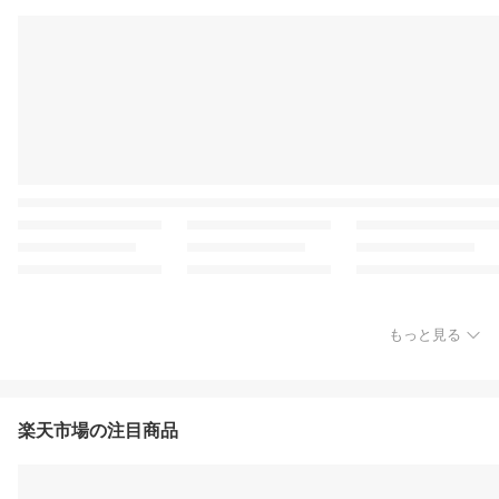
もっと見る
楽天市場の注目商品