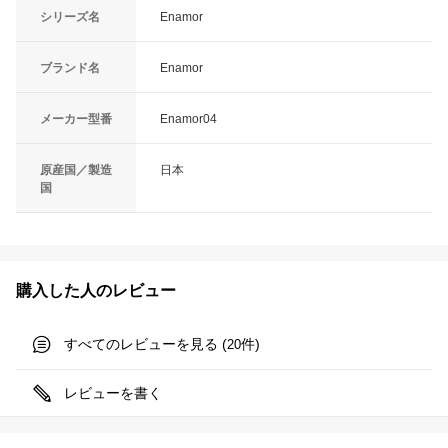
シリーズ名
Enamor
ブランド名
Enamor
メーカー型番
Enamor04
原産国／製造
日本
国
購入した人のレビュー
すべてのレビューを見る (
件)
20
レビューを書く