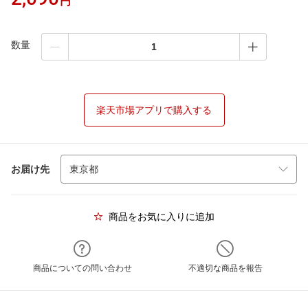
円
数量
楽天市場アプリで購入する
お届け先
商品をお気に入りに追加
商品についての問い合わせ
不適切な商品を報告