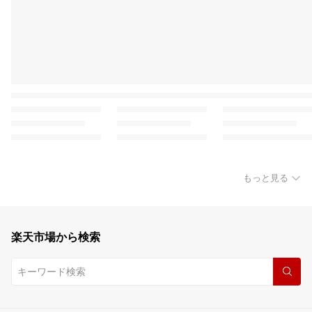
もっと見る
楽天市場から検索