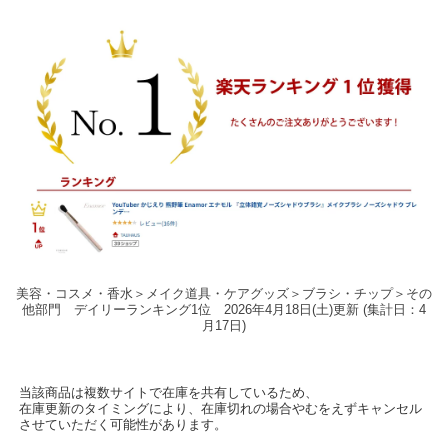
美容・コスメ・香水＞メイク道具・ケアグッズ＞ブラシ・チップ＞その
他部門 デイリーランキング1位 2026年4月18日(土)更新 (集計日：4
月17日)
当該商品は複数サイトで在庫を共有しているため、
在庫更新のタイミングにより、在庫切れの場合やむをえずキャンセル
させていただく可能性があります。