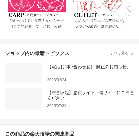
ショップ内の最新トピックス
すべて見る
【電話お問い合わせ窓口 廃止のお知らせ】
2026/03/24
【注意喚起】悪質サイト・偽サイトにご注意
ください
2025/07/30
この商品の楽天市場の関連商品