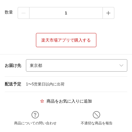
数量
楽天市場アプリで購入する
お届け先
配送予定
1〜5営業日以内に出荷
商品をお気に入りに追加
商品についての問い合わせ
不適切な商品を報告