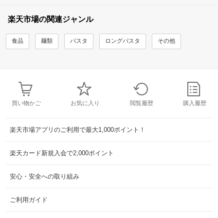
楽天市場の関連ジャンル
食品
麺類
パスタ
ロングパスタ
その他
買い物かご
お気に入り
閲覧履歴
購入履歴
楽天市場アプリのご利用で最大1,000ポイント！
楽天カード新規入会で2,000ポイント
安心・安全への取り組み
ご利用ガイド