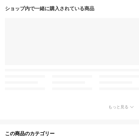
ショップ内で一緒に購入されている商品
もっと見る
この商品のカテゴリー