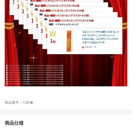
商品番号：7245■
商品仕様