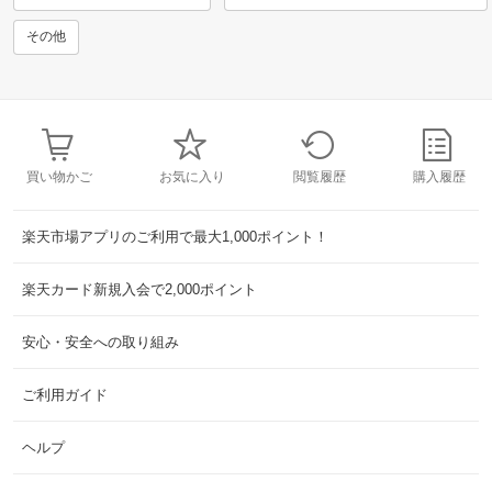
その他
買い物かご
お気に入り
閲覧履歴
購入履歴
楽天市場アプリのご利用で最大1,000ポイント！
楽天カード新規入会で2,000ポイント
安心・安全への取り組み
ご利用ガイド
ヘルプ