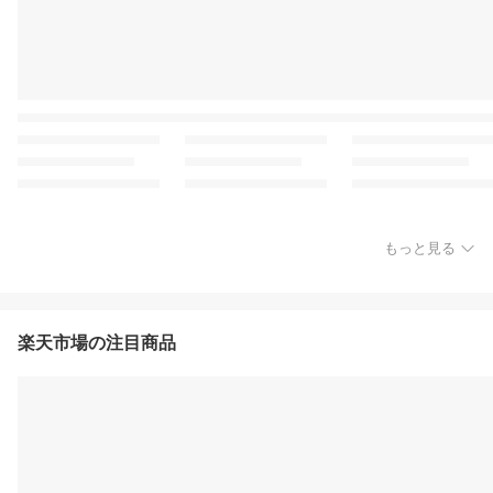
もっと見る
楽天市場の注目商品