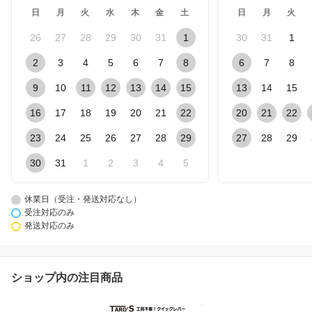
日
月
火
水
木
金
土
日
月
火
26
27
28
29
30
31
1
30
31
1
2
3
4
5
6
7
8
6
7
8
9
10
11
12
13
14
15
13
14
15
16
17
18
19
20
21
22
20
21
22
23
24
25
26
27
28
29
27
28
29
30
31
1
2
3
4
5
休業日（受注・発送対応なし）
受注対応のみ
発送対応のみ
ショップ内の注目商品