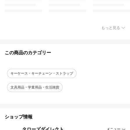
もっと見る
この商品のカテゴリー
キーケース・キーチェーン・ストラップ
文具用品・学童用品・生活雑貨
ショップ情報
タローズダイレクト
メニュー