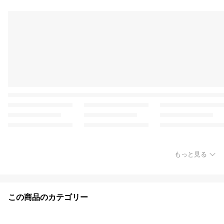
もっと見る
この商品のカテゴリー