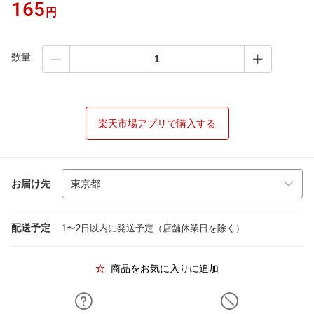
165
円
数量
楽天市場アプリで購入する
お届け先
配送予定
1〜2日以内に発送予定（店舗休業日を除く）
商品をお気に入りに追加