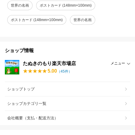
世界の名画
ポストカード (148mm×100mm)
ポストカード (148mm×100mm)
世界の名画
ショップ情報
たぬきのもり楽天市場店
メニュー
5.00
（
45
件）
ショップトップ
ショップカテゴリ一覧
会社概要（支払・配送方法）