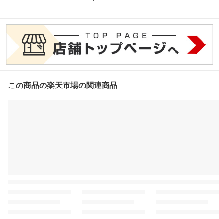
この商品の楽天市場の関連商品