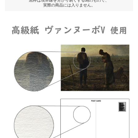
黒枠は境界線を分かり易くする為のもので、
実際の商品には入りません。