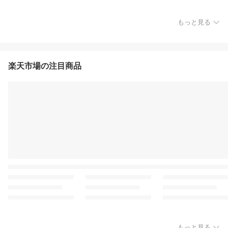
もっと見る
楽天市場の注目商品
もっと見る