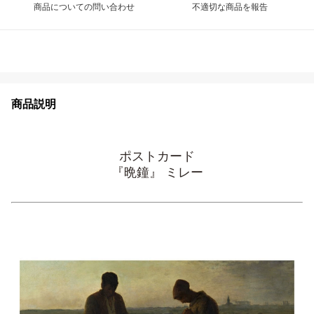
商品についての問い合わせ
不適切な商品を報告
商品説明
ポストカード
『晩鐘』 ミレー