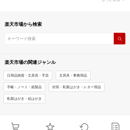
楽天市場から検索
楽天市場の関連ジャンル
日用品雑貨・文房具・手芸
文房具・事務用品
手帳・ノート・紙製品
封筒・私製はがき・レター用品
私製はがき・絵はがき