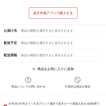
楽天市場アプリで購入する
お届け先
商品の種類を選択すると表示されます
配送予定
商品の種類を選択すると表示されます
配送情報
商品の種類を選択すると表示されます
商品をお気に入りに追加
商品についての問い合わせ
不適切な商品を報告
8/10(月)10:00まで！JCBブランド選択で楽天カード新規入会＆3回利用で