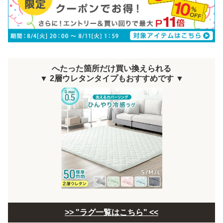
へたった箇所だけ買い換えられる
▼ 2層ウレタンタイプもおすすめです ▼
>> "ラグ一覧はこちら" <<