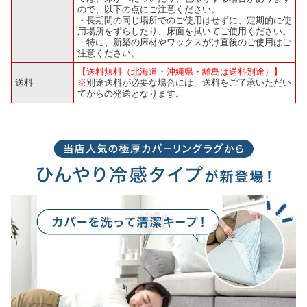
ので、以下の点にご注意ください。
・長期間の同じ場所でのご使用はせずに、定期的に使
用場所をずらしたり、床面を拭いてご使用ください。
・特に、新築の床材やワックスがけ直後のご使用はご
注意ください。
【送料無料（北海道・沖縄県・離島は送料別途）】
送料
※
別途送料が必要な場合には、送料をご了承いただい
てからの発送となります。