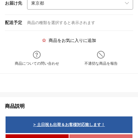
お届け先
配送予定
商品の種類を選択すると表示されます
商品をお気に入りに追加
商品についての問い合わせ
不適切な商品を報告
商品説明
> 土日祝も出荷＆お客様対応致します！