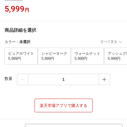
5,999
円
商品詳細を選択
カラー
：
未選択
すべて見る
ピュアホワイト
シャビーオーク
ウォールナット
アッシュグ
5,999円
5,999円
5,999円
5,999円
数量
楽天市場アプリで購入する