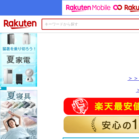
楽天市場
＞＞