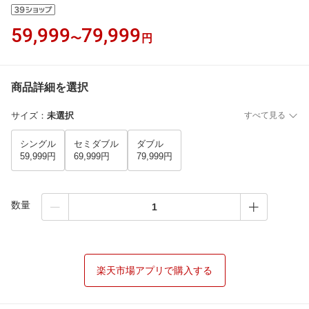
59,999
79,999
〜
円
商品詳細を選択
サイズ
：
未選択
すべて見る
シングル
セミダブル
ダブル
59,999円
69,999円
79,999円
数量
楽天市場アプリで購入する