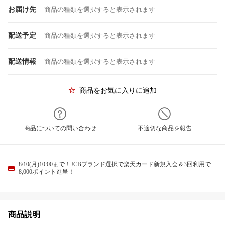
お届け先
商品の種類を選択すると表示されます
配送予定
商品の種類を選択すると表示されます
配送情報
商品の種類を選択すると表示されます
商品をお気に入りに追加
商品についての問い合わせ
不適切な商品を報告
8/10(月)10:00まで！JCBブランド選択で楽天カード新規入会＆3回利用で
8,000ポイント進呈！
商品説明