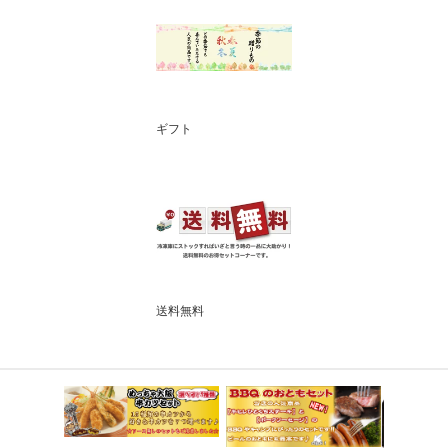
ギフト
送料無料