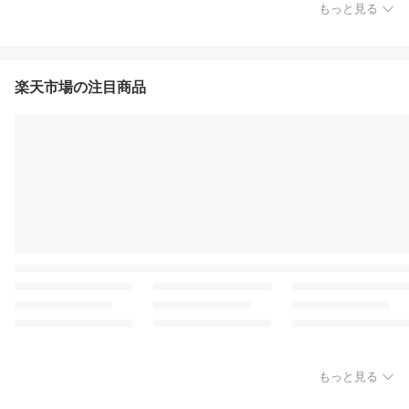
もっと見る
楽天市場の注目商品
もっと見る