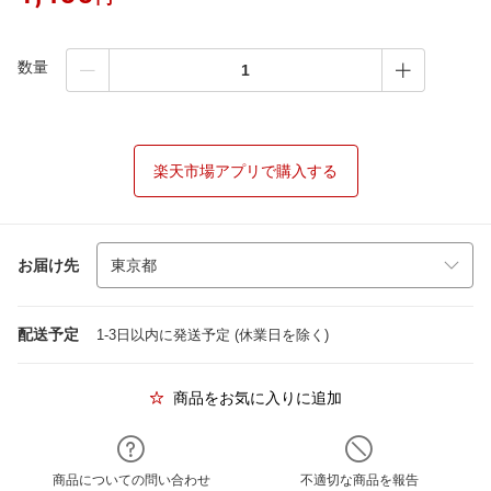
数量
楽天市場アプリで購入する
お届け先
配送予定
1-3日以内に発送予定 (休業日を除く)
商品をお気に入りに追加
商品についての問い合わせ
不適切な商品を報告