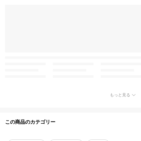
もっと見る
この商品のカテゴリー