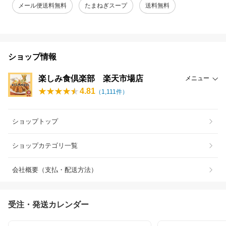
メール便送料無料
たまねぎスープ
送料無料
ショップ情報
楽しみ食倶楽部 楽天市場店
メニュー
4.81
（
1,111
件）
ショップトップ
ショップカテゴリ一覧
会社概要（支払・配送方法）
受注・発送カレンダー