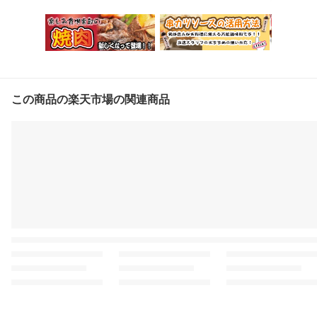
この商品の楽天市場の関連商品