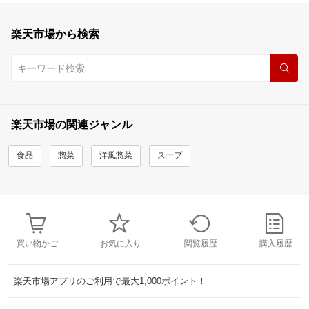
楽天市場から検索
楽天市場の関連ジャンル
食品
惣菜
洋風惣菜
スープ
買い物かご
お気に入り
閲覧履歴
購入履歴
楽天市場アプリのご利用で最大1,000ポイント！