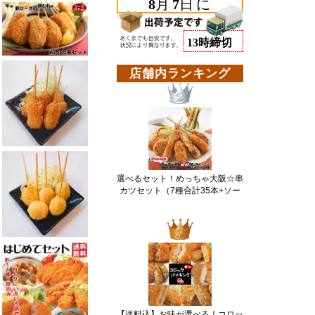
店舗内ランキング