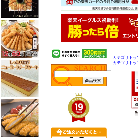
カテゴリトッ
カテゴリトッ