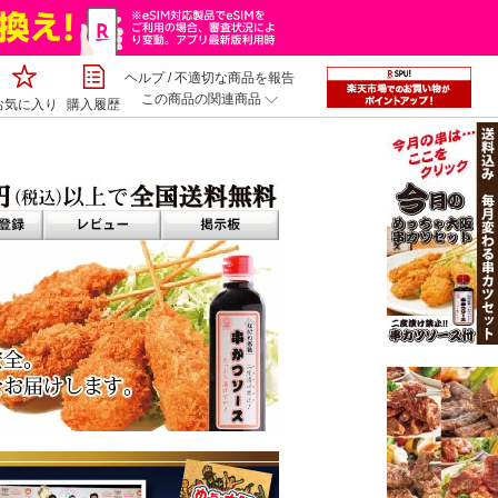
ヘルプ
/
不適切な商品を報告
この商品の関連商品
お気に入り
購入履歴