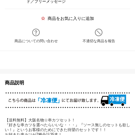
ド／フリーメッセージ
商品をお気に入りに追加
商品についての問い合わせ
不適切な商品を報告
商品説明
【送料無料】大阪名物☆串カツセット！
『好きな串カツを選べたらいいな・・・』『ソース無しのセットも欲し
い！』というお客様のためにできた待望のセットです！！
お好きな串カツが7種合計35本！