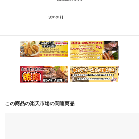
送料無料
この商品の楽天市場の関連商品