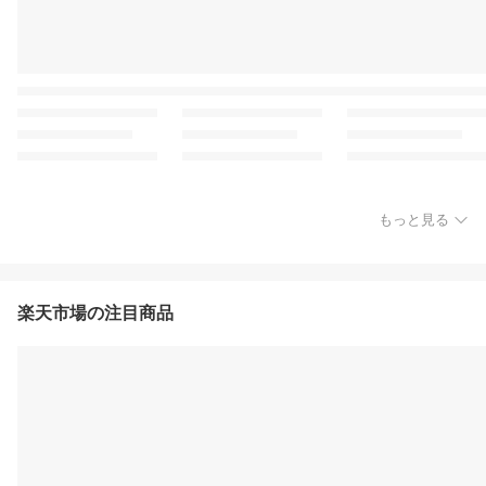
もっと見る
楽天市場の注目商品