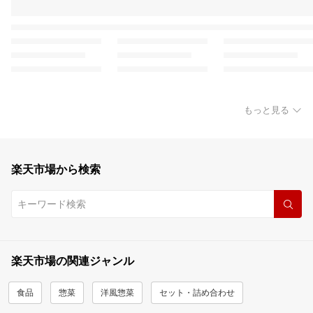
もっと見る
楽天市場から検索
楽天市場の関連ジャンル
食品
惣菜
洋風惣菜
セット・詰め合わせ