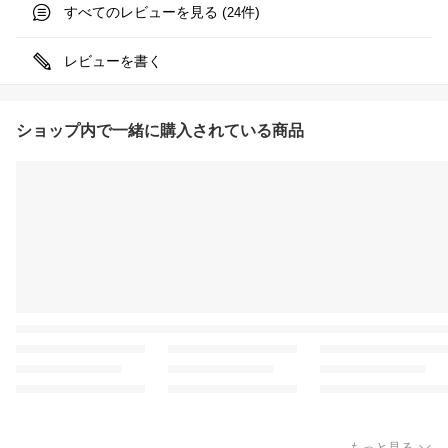
すべてのレビューを見る (
件)
24
レビューを書く
ショップ内で一緒に購入されている商品
もっと見る