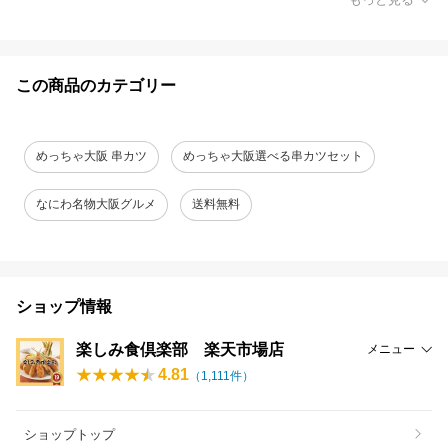
この商品のカテゴリー
めっちゃ大阪 串カツ
めっちゃ大阪選べる串カツセット
なにわ名物大阪グルメ
送料無料
ショップ情報
楽しみ食倶楽部 楽天市場店
メニュー
4.81
（
1,111
件）
ショップトップ