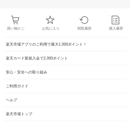
買い物かご
お気に入り
閲覧履歴
購入履歴
楽天市場アプリのご利用で最大1,000ポイント！
楽天カード新規入会で2,000ポイント
安心・安全への取り組み
ご利用ガイド
ヘルプ
楽天市場トップ