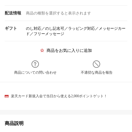
配送情報
商品の種類を選択すると表示されます
ギフト
のし対応／のし記名可／ラッピング対応／メッセージカー
ド／フリーメッセージ
商品をお気に入りに追加
商品についての問い合わせ
不適切な商品を報告
楽天カード新規入会で当日から使える2,000ポイントゲット！
商品説明