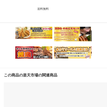
送料無料
この商品の楽天市場の関連商品