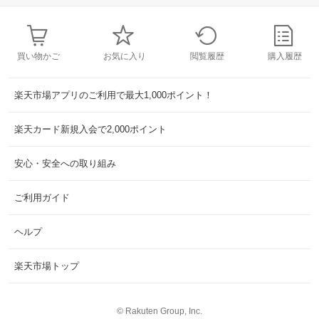
買い物かご
お気に入り
閲覧履歴
購入履歴
楽天市場アプリのご利用で最大1,000ポイント！
楽天カード新規入会で2,000ポイント
安心・安全への取り組み
ご利用ガイド
ヘルプ
楽天市場トップ
©
Rakuten Group, Inc.