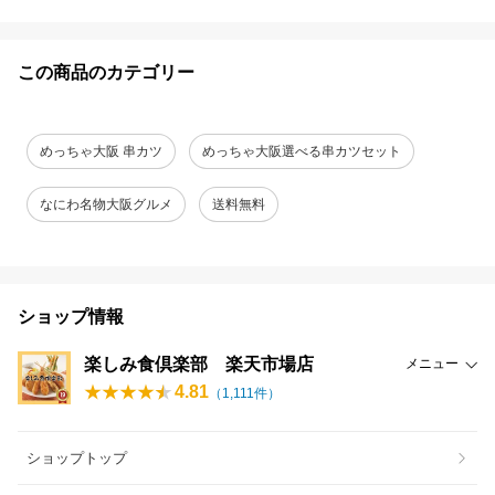
この商品のカテゴリー
めっちゃ大阪 串カツ
めっちゃ大阪選べる串カツセット
なにわ名物大阪グルメ
送料無料
ショップ情報
楽しみ食倶楽部 楽天市場店
メニュー
4.81
（
1,111
件）
ショップトップ