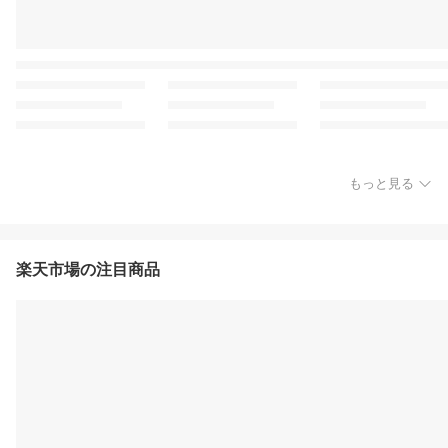
もっと見る
楽天市場の注目商品