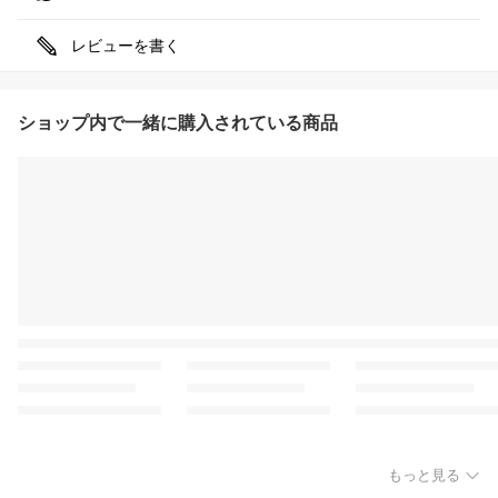
レビューを書く
ショップ内で一緒に購入されている商品
もっと見る