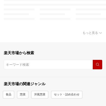
もっと見る
楽天市場から検索
楽天市場の関連ジャンル
食品
惣菜
洋風惣菜
セット・詰め合わせ