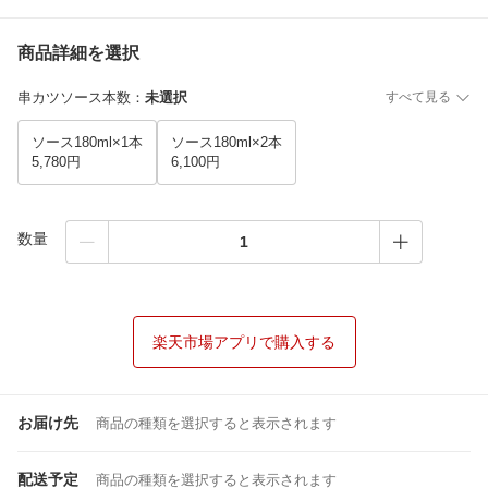
商品詳細を選択
串カツソース本数
：
未選択
すべて見る
ソース180ml×1本
ソース180ml×2本
5,780円
6,100円
数量
楽天市場アプリで購入する
お届け先
商品の種類を選択すると表示されます
配送予定
商品の種類を選択すると表示されます