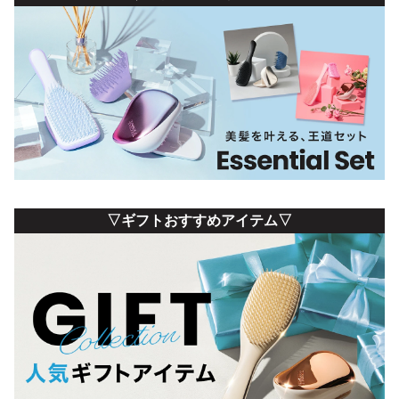
▽ギフトおすすめアイテム▽