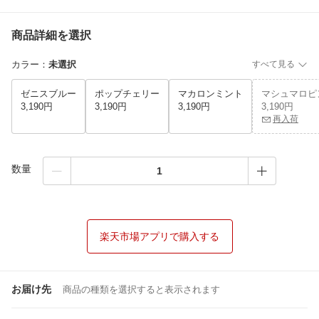
商品詳細を選択
カラー
：
未選択
すべて見る
ゼニスブルー
ポップチェリー
マカロンミント
マシュマロピ
3,190円
3,190円
3,190円
3,190円
再入荷
数量
楽天市場アプリで購入する
お届け先
商品の種類を選択すると表示されます