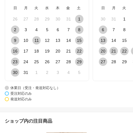
日
月
火
水
木
金
土
日
月
火
26
27
28
29
30
31
1
30
31
1
2
3
4
5
6
7
8
6
7
8
9
10
11
12
13
14
15
13
14
15
16
17
18
19
20
21
22
20
21
22
23
24
25
26
27
28
29
27
28
29
30
31
1
2
3
4
5
休業日（受注・発送対応なし）
受注対応のみ
発送対応のみ
ショップ内の注目商品