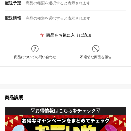
配送予定
商品の種類を選択すると表示されます
配送情報
商品の種類を選択すると表示されます
商品をお気に入りに追加
商品についての問い合わせ
不適切な商品を報告
商品説明
▽お得情報はこちらをチェック▽