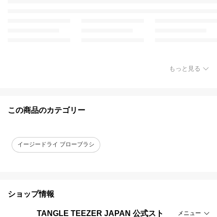
もっと見る
この商品のカテゴリー
イージードライ ブローブラシ
ショップ情報
TANGLE TEEZER JAPAN 公式スト
メニュー