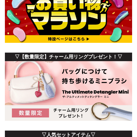
▽【数量限定】チャーム用リングプレゼント！▽
▽人気セットアイテム▽