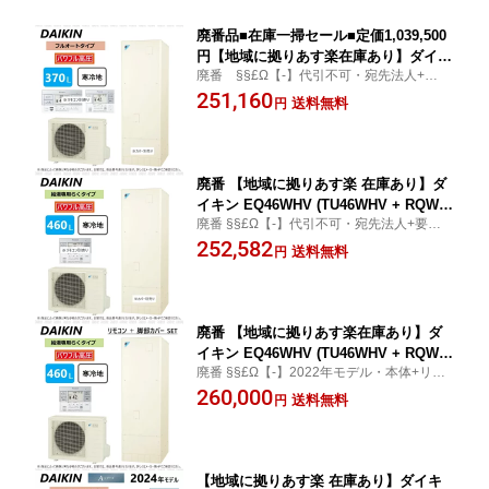
廃番品■在庫一掃セール■定価1,039,500
円【地域に拠りあす楽在庫あり】ダイキ
廃番 §§£Ω【-】代引不可・宛先法人+要荷
ン EQ37WFHV (TU37WFHV+RQW45W
受け・
251,160
HV-リモコン別途) R04 : エコキュート
送料無料
円
フルオート 370L 角型 高圧+寒冷地∴(旧
EQ37VFHVの後継)(EQ37XFHV・EQA3
7YFHV・EQA37ZFHVの旧型)DAIKIN
廃番 【地域に拠りあす楽 在庫あり】ダ
イキン EQ46WHV (TU46WHV + RQW60
廃番 §§£Ω【-】代引不可・宛先法人+要荷受
WHV-リモコン別途) R04 : エコキュート
け・2022年モデル・
252,582
給湯専 460L 角 高圧 +寒冷地∴(旧 EQ46
送料無料
円
VHVの後継)(EQ46XHV・EQA46YHVの
旧型)・DAIKIN・
廃番 【地域に拠りあす楽在庫あり】ダ
イキン EQ46WHV (TU46WHV + RQW60
廃番 §§£Ω【-】2022年モデル・本体+リモ
WHV + BRC083D31 + KKC022E4) : エ
コン+脚部カバーの3点セット・
260,000
コキュート 給湯専 460L 角 高圧 +寒冷
送料無料
円
地 +リモコン +脚部カバー∴(旧 EQ46VH
V・EQA46YHVの後継)(EQ46XHVの旧
型)・DAIKIN・
【地域に拠りあす楽 在庫あり】ダイキ