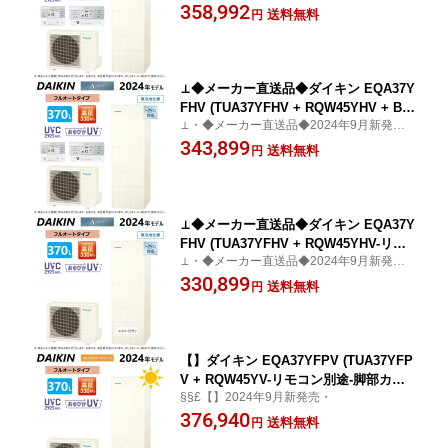
ン+脚部カバーの3点セット・
358,992
キュート フルオート 370L 角 高圧 +寒
送料無料
円
冷 +リモコン +脚部カバー∴(旧 EQ37XF
HVの後継)・DAIKIN・
⊥◆メーカー直送品◆ダイキン EQA37Y
FHV (TUA37YFHV + RQW45YHV + BR
⊥・◆メーカー直送品◆2024年9月新発
C083G1 + KKC022E4 : エコキュート フ
売・本体+リモコン+脚部カバーの3点セッ
343,899
ルオート 370L 角 高圧 +寒冷地 +リモコ
送料無料
円
ト・
ン +脚部カバー∴(旧 EQ37XFHVの後
継)・DAIKIN・
⊥◆メーカー直送品◆ダイキン EQA37Y
FHV (TUA37YFHV + RQW45YHV-リモ
⊥・◆メーカー直送品◆2024年9月新発
コン別途) R06 : エコキュート フルオー
売・
330,899
ト 370L 角 高圧 +寒冷地∴(旧 EQA37XF
送料無料
円
HVの後継)・DAIKIN・
【】ダイキン EQA37YFPV (TUA37YFP
V + RQW45YV-リモコン別途-脚部カバ
§§£【】2024年9月新発売・
ー別途) 2024年 : おひさまエコキュート
376,940
フルオート 370L 角 パワフル高圧330kP
送料無料
円
a∴DAIKIN・