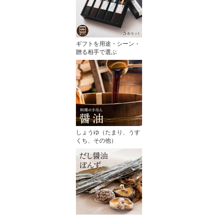
ギフトを用途・シーン・
贈る相手で選ぶ
しょうゆ（たまり、うす
くち、その他）