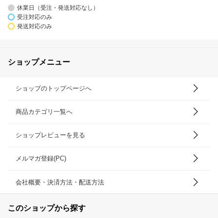
休業日（受注・発送対応なし）
受注対応のみ
発送対応のみ
ショップメニュー
ショップのトップページへ
商品カテゴリ一覧へ
ショップレビューを見る
メルマガ登録(PC)
会社概要・決済方法・配送方法
このショップから探す