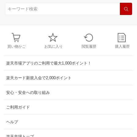
買い物かご
お気に入り
閲覧履歴
購入履歴
楽天市場アプリのご利用で最大1,000ポイント！
楽天カード新規入会で2,000ポイント
安心・安全への取り組み
ご利用ガイド
ヘルプ
楽天市場トップ