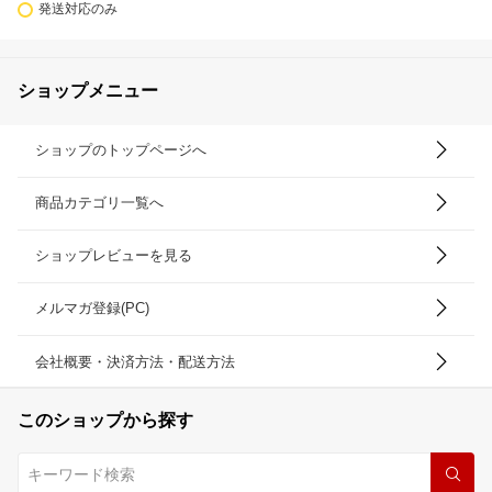
発送対応のみ
ショップメニュー
ショップのトップページへ
商品カテゴリ一覧へ
ショップレビューを見る
メルマガ登録(PC)
会社概要・決済方法・配送方法
このショップから探す