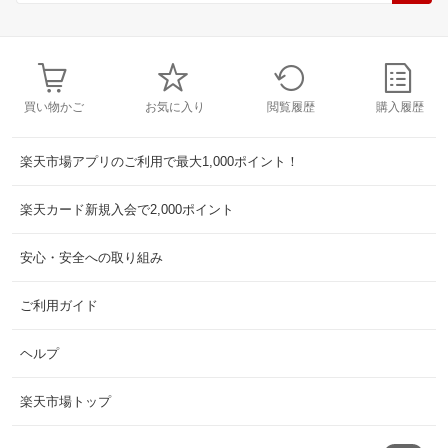
買い物かご
お気に入り
閲覧履歴
購入履歴
楽天市場アプリのご利用で最大1,000ポイント！
楽天カード新規入会で2,000ポイント
安心・安全への取り組み
ご利用ガイド
ヘルプ
楽天市場トップ