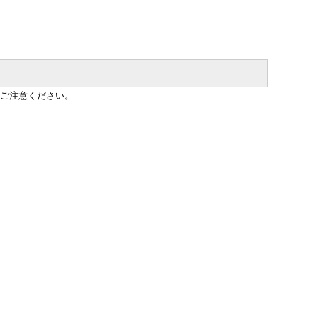
ご注意ください。