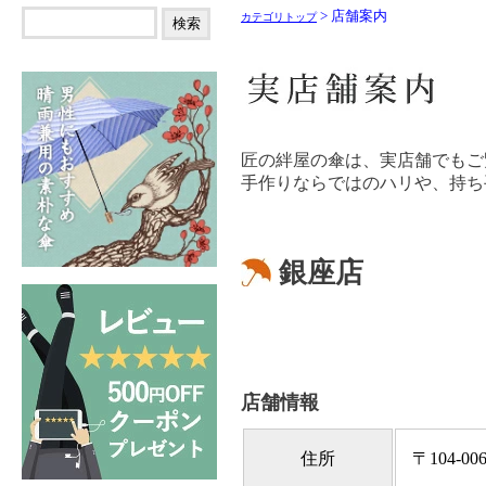
> 店舗案内
カテゴリトップ
匠の絆屋の傘は、実店舗でもご
手作りならではのハリや、持ち
銀座店
店舗情報
住所
〒104-