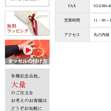
FAX
03-6380-4
営業時間
11：00
アクセス
丸の内線