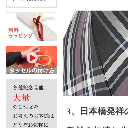
3、日本橋発祥