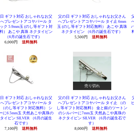
日 ギフト対応 おしゃれなお父
父の日 ギフト対応 おしゃれなお父さん
へプレゼントアコヤパール タ
へプレゼントアコヤパール タイ止 6mm
ック 5.9mm玉 (のし等ギフト対
玉 (のし等ギフト対応無料） あこや 真珠
料） あこや 真珠 ネクタイピン
ネクタイピン （6月の誕生石です）
（6月の誕生石です)
5,500円
送料無料
6,000円
送料無料
売り切れ
日 ギフト対応 おしゃれなお父
父の日 ギフト対応 おしゃれなお父さん
へプレゼントアコヤパール タ
へプレゼントアコヤパール タイ止 （の
 （のし等ギフト対応無料） シ
し等ギフト対応無料） 金と銀のツートン
ーに6.5mm玉 天然あこや真珠の
のシルバーに7mm玉 天然あこや真珠の
タイピン SILVER （6月の誕生
ネクタイピン SILVER （6月の誕生石で
石です）
す）
7,100円
送料無料
8,000円
送料無料