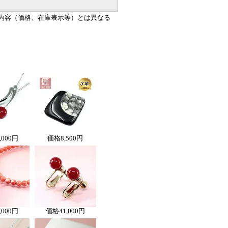
内容（価格、在庫表示等）とは異なる
,000円
価格
8,500円
,000円
価格
41,000円