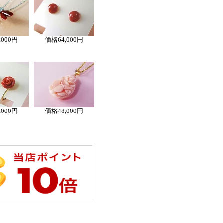
,000円
価格
64,000円
,000円
価格
48,000円