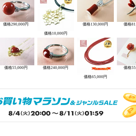
価格
290,000円
価格
130,000円
価格
81
価格
10,000円
価格
55,000円
価格
240,000円
価格
55
価格
65,000円