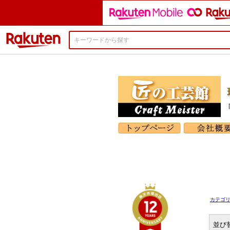
楽天市場
カテゴ
並び