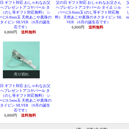
日 ギフト対応 おしゃれなお父
父の日 ギフト対応 おしゃれなお父さん
へプレゼントアコヤパール タ
へプレゼントアコヤパール タイ止 シル
 （のし等ギフト対応無料） シ
バーに6.8mm玉 (のし等ギフト対応無
ーに6.8mm玉 天然あこや真珠の
料） 天然あこや真珠のネクタイピン SIL
タイピン SILVER （6月の誕生
VER （6月の誕生石です）
石です）
6,800円
送料無料
6,800円
送料無料
売り切れ
日 ギフト対応 おしゃれなお父
へプレゼントアコヤパール タ
 （のし等ギフト対応無料） シ
ーに6.5mm玉 天然あこや真珠の
タイピン SILVER （6月の誕生
石です）
6,800円
送料無料