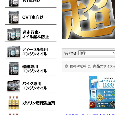
並び替え
価格や送料は、商品のサイズ