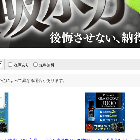
在庫あり
送料無料
や色によって異なる場合があります。