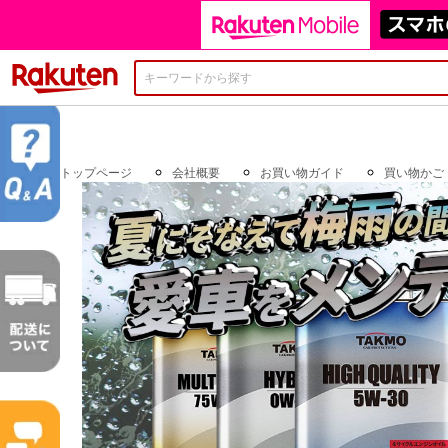
楽天市場
トップページ
会社概要
お買い物ガイド
買い物かご