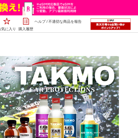
ヘルプ
/
不適切な商品を報告
お気に入り
購入履歴