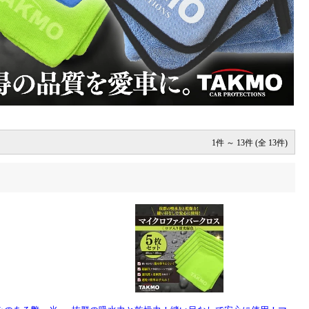
1件 ～ 13件 (全 13件)