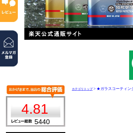
> ★ガラスコーティン
カテゴリトップ