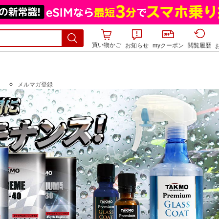
買い物かご
お知らせ
myクーポン
閲覧履歴
メルマガ登録