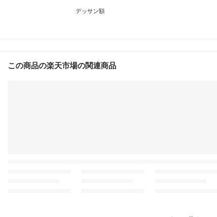
デッサン額
この商品の楽天市場の関連商品