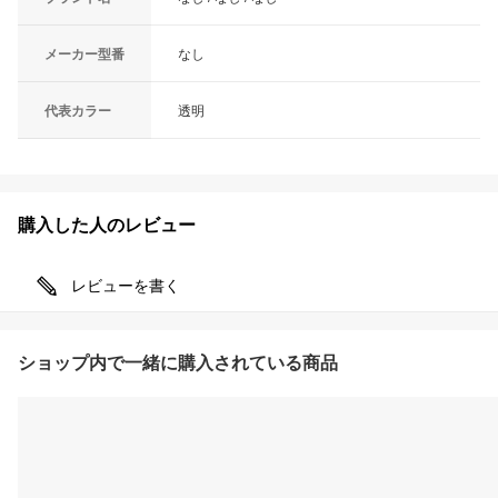
メーカー型番
なし
代表カラー
透明
購入した人のレビュー
レビューを書く
ショップ内で一緒に購入されている商品