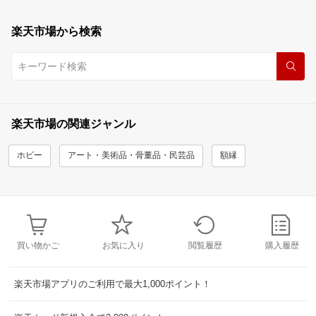
楽天市場から検索
楽天市場の関連ジャンル
ホビー
アート・美術品・骨董品・民芸品
額縁
買い物かご
お気に入り
閲覧履歴
購入履歴
楽天市場アプリのご利用で最大1,000ポイント！