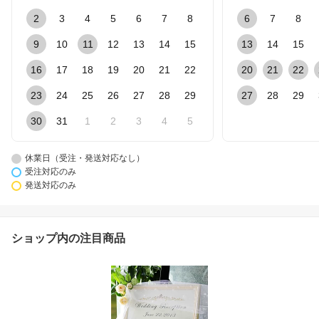
2
3
4
5
6
7
8
6
7
8
9
10
11
12
13
14
15
13
14
15
16
17
18
19
20
21
22
20
21
22
23
24
25
26
27
28
29
27
28
29
30
31
1
2
3
4
5
休業日（受注・発送対応なし）
受注対応のみ
発送対応のみ
ショップ内の注目商品