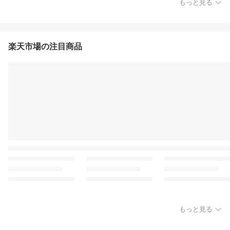
もっと見る
楽天市場の注目商品
もっと見る