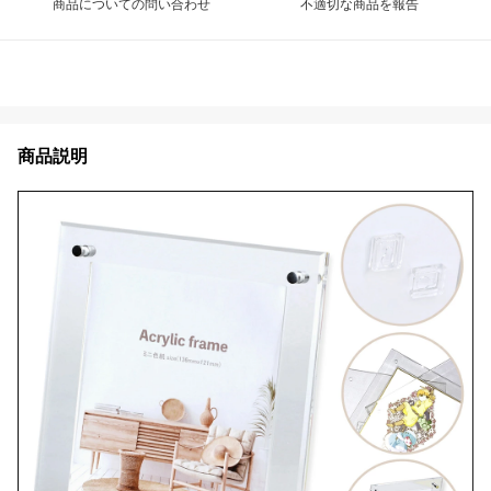
商品についての問い合わせ
不適切な商品を報告
商品説明