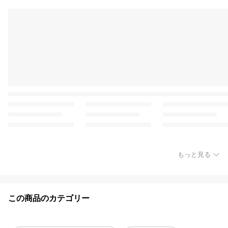
もっと見る
この商品のカテゴリー