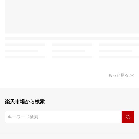
もっと見る
楽天市場から検索