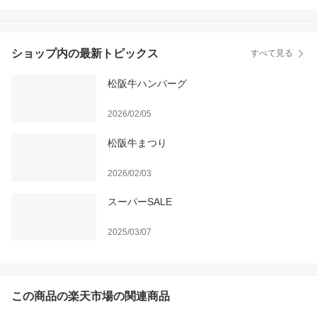
ショップ内の最新トピックス
すべて見る
松阪牛ハンバーグ
2026/02/05
松阪牛まつり
2026/02/03
スーパーSALE
2025/03/07
この商品の楽天市場の関連商品