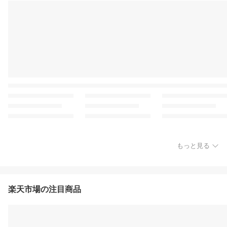
もっと見る
楽天市場の注目商品