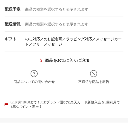
配送予定
商品の種類を選択すると表示されます
配送情報
商品の種類を選択すると表示されます
ギフト
のし対応／のし記名可／ラッピング対応／メッセージカー
ド／フリーメッセージ
商品をお気に入りに追加
商品についての問い合わせ
不適切な商品を報告
8/10(月)10:00まで！JCBブランド選択で楽天カード新規入会＆3回利用で
8,000ポイント進呈！