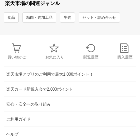
楽天市場の関連ジャンル
食品
精肉・肉加工品
牛肉
セット・詰め合わせ
買い物かご
お気に入り
閲覧履歴
購入履歴
楽天市場アプリのご利用で最大1,000ポイント！
楽天カード新規入会で2,000ポイント
安心・安全への取り組み
ご利用ガイド
ヘルプ