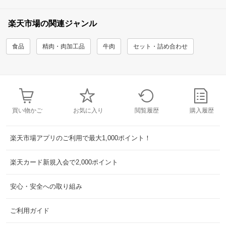
楽天市場の関連ジャンル
食品
精肉・肉加工品
牛肉
セット・詰め合わせ
買い物かご
お気に入り
閲覧履歴
購入履歴
楽天市場アプリのご利用で最大1,000ポイント！
楽天カード新規入会で2,000ポイント
安心・安全への取り組み
ご利用ガイド