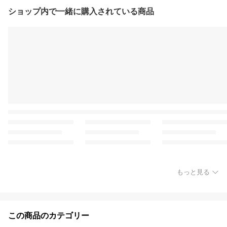
ショップ内で一緒に購入されている商品
もっと見る
この商品のカテゴリー