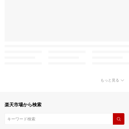
もっと見る
楽天市場から検索