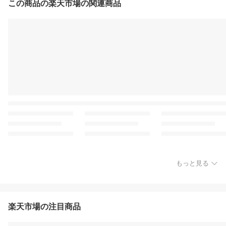
この商品の楽天市場の関連商品
もっと見る
楽天市場の注目商品