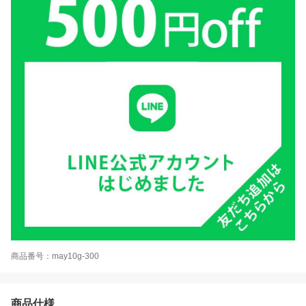
商品番号：may10g-300
商品仕様