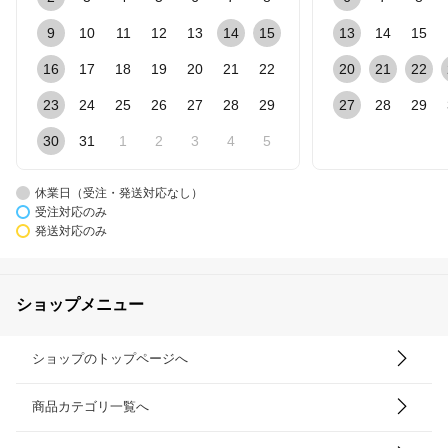
9
10
11
12
13
14
15
13
14
15
16
17
18
19
20
21
22
20
21
22
23
24
25
26
27
28
29
27
28
29
30
31
1
2
3
4
5
休業日（受注・発送対応なし）
受注対応のみ
発送対応のみ
ショップメニュー
ショップのトップページへ
商品カテゴリ一覧へ