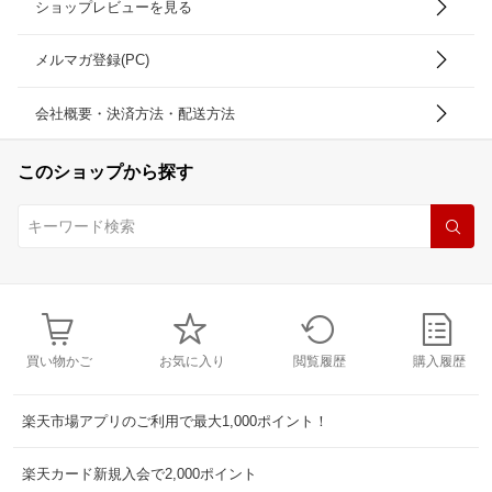
ショップレビューを見る
メルマガ登録(PC)
会社概要・決済方法・配送方法
このショップから探す
買い物かご
お気に入り
閲覧履歴
購入履歴
楽天市場アプリのご利用で最大1,000ポイント！
楽天カード新規入会で2,000ポイント