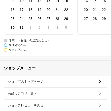
9
10
11
12
13
14
15
13
14
15
16
17
18
19
20
21
22
20
21
22
23
24
25
26
27
28
29
27
28
29
30
31
1
2
3
4
5
休業日（受注・発送対応なし）
受注対応のみ
発送対応のみ
ショップメニュー
ショップのトップページへ
商品カテゴリ一覧へ
ショップレビューを見る