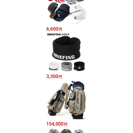
6,600
円
3,300
円
154,000
円