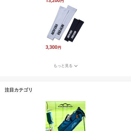
13,200
円
3,300
円
もっと見る
注目カテゴリ