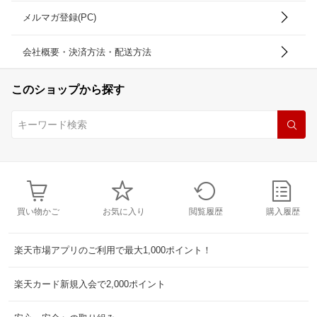
メルマガ登録(PC)
会社概要・決済方法・配送方法
このショップから探す
買い物かご
お気に入り
閲覧履歴
購入履歴
楽天市場アプリのご利用で最大1,000ポイント！
楽天カード新規入会で2,000ポイント