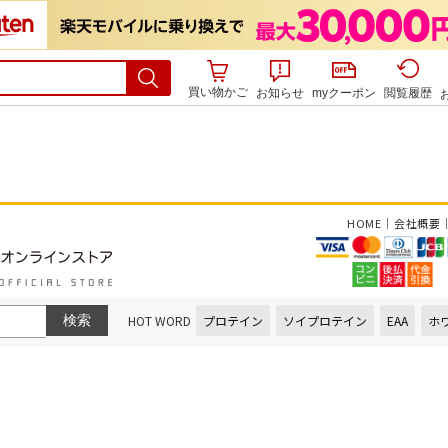
買い物かご
お知らせ
myクーポン
閲覧履歴