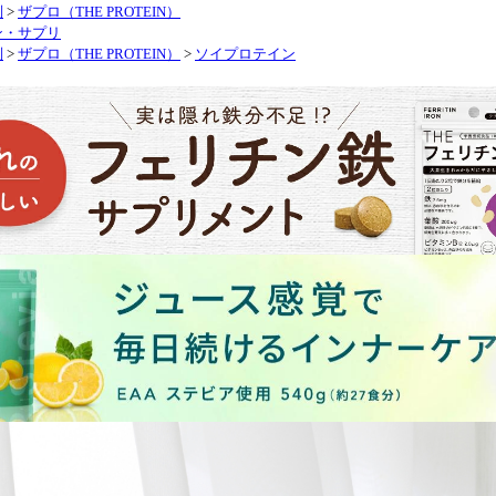
別
>
ザプロ（THE PROTEIN）
ン・サプリ
別
>
ザプロ（THE PROTEIN）
>
ソイプロテイン