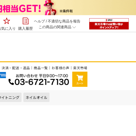
ヘルプ
/
不適切な商品を報告
この商品の関連商品
お気に入り
購入履歴