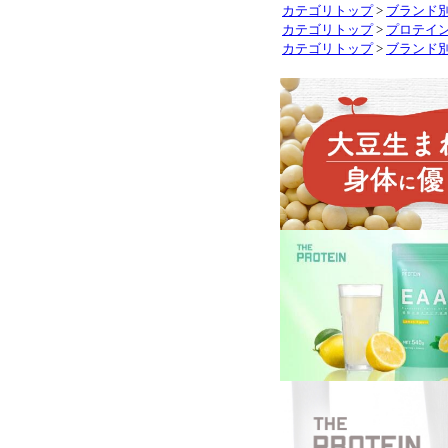
カテゴリトップ
>
ブランド
カテゴリトップ
>
プロテイ
カテゴリトップ
>
ブランド