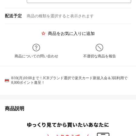
配送予定
商品の種類を選択すると表示されます
商品をお気に入りに追加
商品についての問い合わせ
不適切な商品を報告
8/10(月)10:00まで！JCBブランド選択で楽天カード新規入会＆3回利用で
8,000ポイント進呈！
商品説明