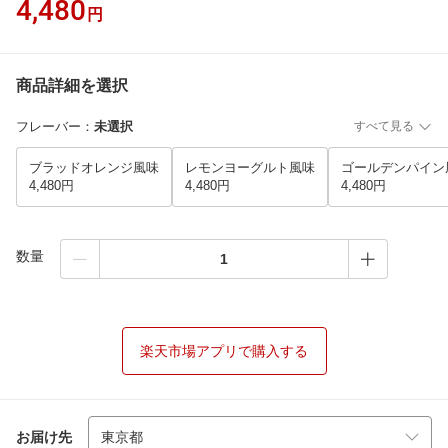
4,480
円
商品詳細を選択
フレーバー
：
未選択
すべて見る
ブラッドオレンジ風味
レモンヨーグルト風味
ゴールデンパイン
4,480円
4,480円
4,480円
数量
楽天市場アプリで購入する
お届け先