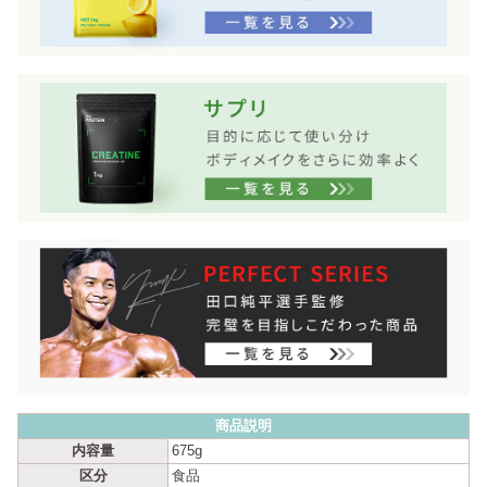
商品説明
内容量
675g
区分
食品